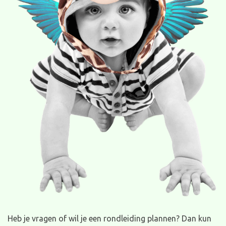
Heb je vragen of wil je een rondleiding plannen? Dan kun